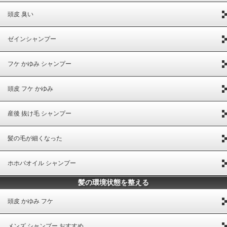
頭皮 臭い
ゼインシャンプー
フケ かゆみ シャンプー
頭皮 フケ かゆみ
産後 抜け毛 シャンプー
髪の毛が細くなった
ホホバオイル シャンプー
髪の環境状態を整える
頭皮 かゆみ フケ
メンズ シャンプー おすすめ